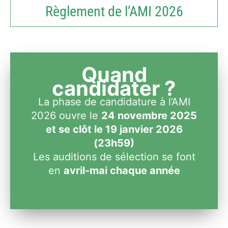
Règlement de l’AMI 2026
Quand
candidater ?
La phase de candidature à l’AMI
2026 ouvre le
24 novembre 2025
et se clôt le 19 janvier 2026
(23h59)
Les auditions de sélection se font
en
avril-mai chaque année