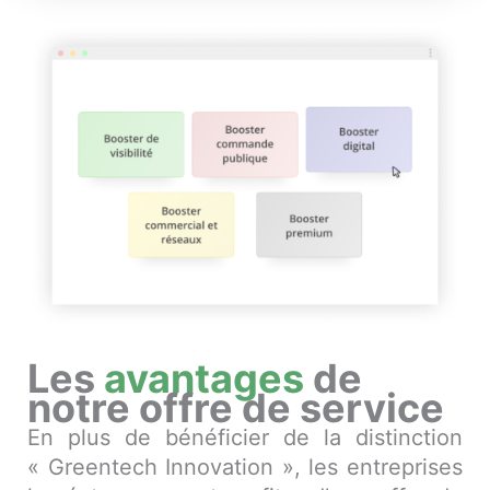
Les
avantages
de
notre offre de service
En plus de bénéficier de la distinction
« Greentech Innovation », les entreprises