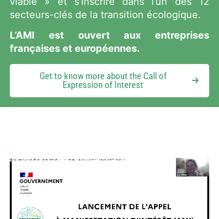
viable » et s’inscrire dans l’un des 12
secteurs-clés de la transition écologique.
L’AMI est ouvert aux entreprises
françaises et européennes.
Get to know more about the Call of
Expression of Interest