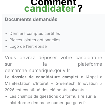
Comment
candidater
?
Documents demandés
Derniers comptes certifiés
Pièces jointes optionnelles
Logo de l’entreprise
Vous devrez déposer votre candidature
sur la plateforme
demarche.numerique.gouv.fr
Le dossier de candidature complet
à l’Appel à
Manifestation d’Intérêt « Greentech Innovation »
2026 est constitué des éléments suivants :
Les champs de questions du formulaire sur la
plateforme demarche.numerique.gouv.fr