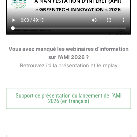
Vous avez manqué les webinaires d’information
sur l’AMI 2026 ?
Retrouvez ici la présentation et le replay
Support de présentation du lancement de l’AMI
2026 (en français)