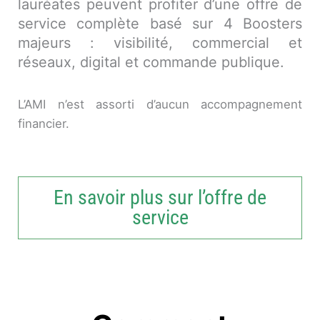
lauréates peuvent profiter d’une offre de
service complète basé sur 4 Boosters
majeurs : visibilité, commercial et
réseaux, digital et commande publique.
L’AMI n’est assorti d’aucun accompagnement
financier.
En savoir plus sur l’offre de
service