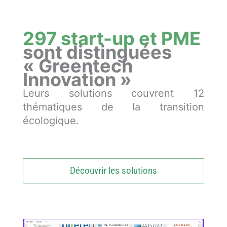
297 start-up et PME
sont distinguées
« Greentech
Innovation »
Leurs solutions couvrent 12
thématiques de la transition
écologique.
Découvrir les solutions