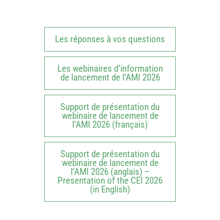
Les réponses à vos questions
Les webinaires d’information
de lancement de l’AMI 2026
Support de présentation du
webinaire de lancement de
l’AMI 2026 (français)
Support de présentation du
webinaire de lancement de
l’AMI 2026 (anglais) –
Presentation of the CEI 2026
(in English)