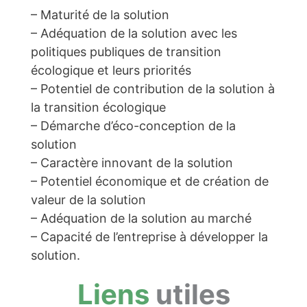
– Maturité de la solution
– Adéquation de la solution avec les
politiques publiques de transition
écologique et leurs priorités
– Potentiel de contribution de la solution à
la transition écologique
– Démarche d’éco-conception de la
solution
– Caractère innovant de la solution
– Potentiel économique et de création de
valeur de la solution
– Adéquation de la solution au marché
– Capacité de l’entreprise à développer la
solution.
Liens
utiles