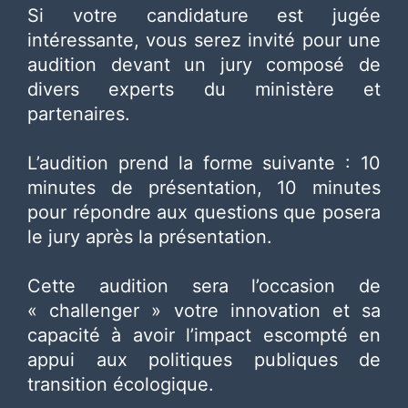
Si votre candidature est jugée
intéressante, vous serez invité pour une
audition devant un jury composé de
divers experts du ministère et
partenaires.
L’audition prend la forme suivante : 10
minutes de présentation, 10 minutes
pour répondre aux questions que posera
le jury après la présentation.
Cette audition sera l’occasion de
« challenger » votre innovation et sa
capacité à avoir l’impact escompté en
appui aux politiques publiques de
transition écologique.