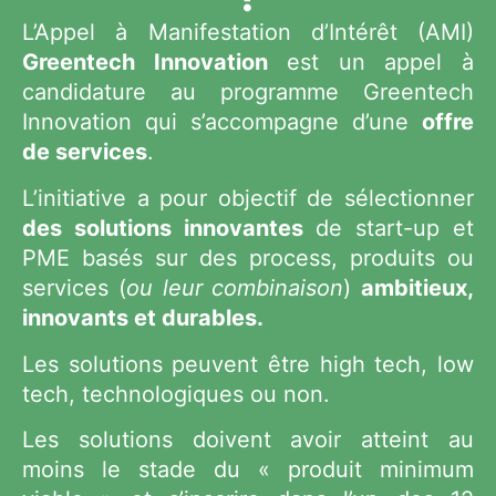
L’Appel à Manifestation d’Intérêt (AMI)
Greentech Innovation
est un appel à
candidature au programme Greentech
Innovation qui s’accompagne d’une
offre
de services
.
L’initiative a pour objectif de sélectionner
des solutions innovantes
de start-up et
PME basés sur des process, produits ou
services (
ou leur combinaison
)
ambitieux,
innovants et durables.
Les solutions peuvent être high tech, low
tech, technologiques ou non.
Les solutions doivent avoir atteint au
moins le stade du « produit minimum