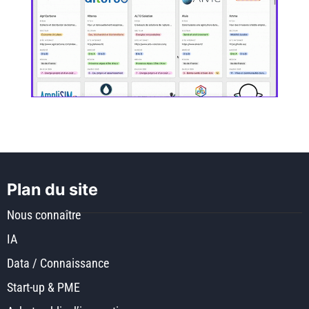
Plan du site
Nous connaître
IA
Data / Connaissance
Start-up & PME