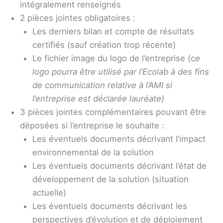
intégralement renseignés
2 pièces jointes obligatoires :
Les derniers bilan et compte de résultats
certifiés (sauf création trop récente)
Le fichier image du logo de l’entreprise (c
e
logo pourra être utilisé par l’Ecolab à des fins
de communication relative à l’AMI si
l’entreprise est déclarée lauréate)
3 pièces jointes complémentaires pouvant être
déposées si l’entreprise le souhaite :
Les éventuels documents décrivant l’impact
environnemental de la solution
Les éventuels documents décrivant l’état de
développement de la solution (situation
actuelle)
Les éventuels documents décrivant les
perspectives d’évolution et de déploiement