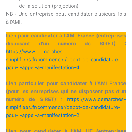
de la solution (projection)
NB : Une entreprise peut candidater plusieurs fois
à l’AMI.
Lien pour candidater à l’AMI France (entreprises
disposant d’un numéro de SIRET) :
https://www.demarches-
simplifiees.fr/commencer/depot-de-candidature-
pour-l-appel-a-manifestation–4
Lien particulier pour candidater à l’AMI France
(pour les entreprises qui ne disposent pas d’un
numéro de SIRET) :
https://www.demarches-
simplifiees.fr/commencer/depot-de-candidature-
pour-l-appel-a-manifestation–2
Lien pour candidater à l’AMI UE (entreprises