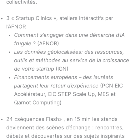
collectivités.
3 « Startup Clinics », ateliers intéractifs par
l’AFNOR
Comment s’engager dans une démarche d’IA
frugale ?
(AFNOR)
Les données géolocalisées: des ressources,
outils et méthodes au service de la croissance
de votre startup
(IGN)
Financements européens – des lauréats
partagent leur retour d’expérience
(PCN EIC
Accélérateur, EIC STEP Scale Up, MES et
Qarnot Computing)
24 «séquences Flash» , en 15 min les stands
deviennent des scènes d’échange : rencontres,
débats et découvertes sur des sujets inspirants