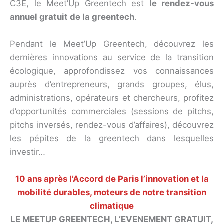
C3E, le Meet’Up Greentech est
le rendez-vous
annuel gratuit de la greentech
.
Pendant le Meet’Up Greentech, découvrez les
dernières innovations au service de la transition
écologique, approfondissez vos connaissances
auprès d’entrepreneurs, grands groupes, élus,
administrations, opérateurs et chercheurs, profitez
d’opportunités commerciales (sessions de pitchs,
pitchs inversés, rendez-vous d’affaires), découvrez
les pépites de la greentech dans lesquelles
investir…
10 ans après l’Accord de Paris l’innovation et la
mobilité durables, moteurs de notre transition
climatique
LE MEETUP GREENTECH, L’EVENEMENT GRATUIT,