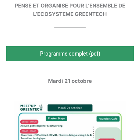
PENSE ET ORGANISE POUR L‘ENSEMBLE DE
L’ECOSYSTEME GREENTECH
Programme complet (pdf)
Mardi 21 octobre