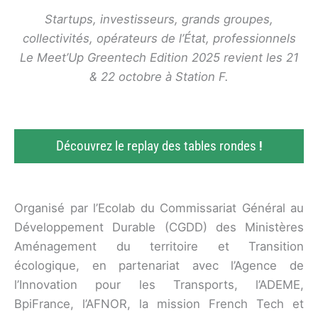
Startups, investisseurs, grands groupes,
collectivités, opérateurs de l’État, professionnels
Le Meet’Up Greentech Edition 2025 revient les 21
& 22 octobre à Station F.
Découvrez le replay des tables rondes
!
Organisé par l’Ecolab du Commissariat Général au
Développement Durable (CGDD) des Ministères
Aménagement du territoire et Transition
écologique, en partenariat avec l’Agence de
l’Innovation pour les Transports, l’ADEME,
BpiFrance, l’AFNOR, la mission French Tech et