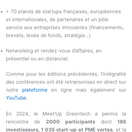
+ 70 stands de startups françaises, européennes
et internationales, de partenaires et un pôle
service aux entreprises innovantes (financements,
brevets, levée de fonds, stratégie…)
Networking et rendez-vous d’affaires, en
présentiel ou en distanciel.
Comme pour les éditions précédentes, l’intégralité
des conférences ont été retransmises en direct sur
notre
plateforme
en ligne mais également sur
YouTube
.
En 2024, le Meet’Up Greentech a permis la
rencontre de
2000 participants
dont
186
investisseurs, 1 035 start-up et PME vertes
, et la