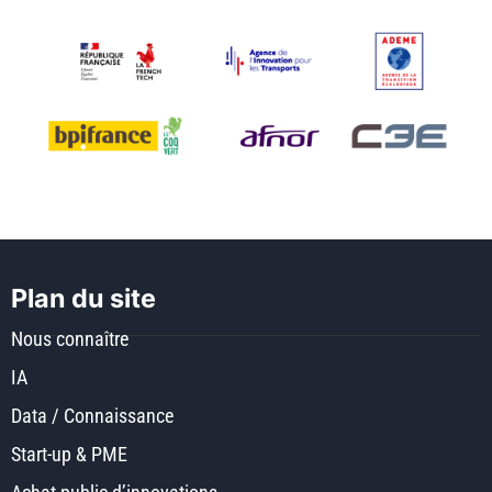
Plan du site
Nous connaître
IA
Data / Connaissance
Start-up & PME