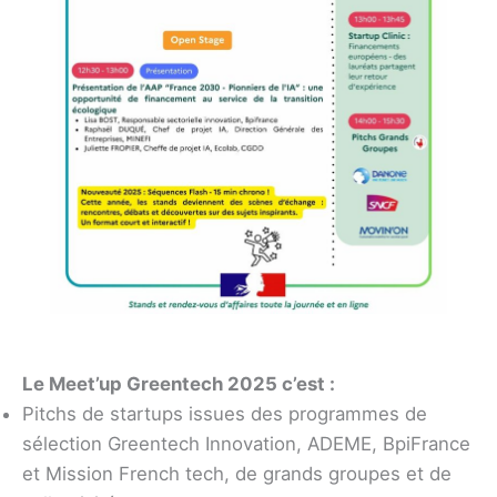
Le Meet’up Greentech 2025 c’est :
Pitchs de startups issues des programmes de
sélection Greentech Innovation, ADEME, BpiFrance
et Mission French tech, de grands groupes et de