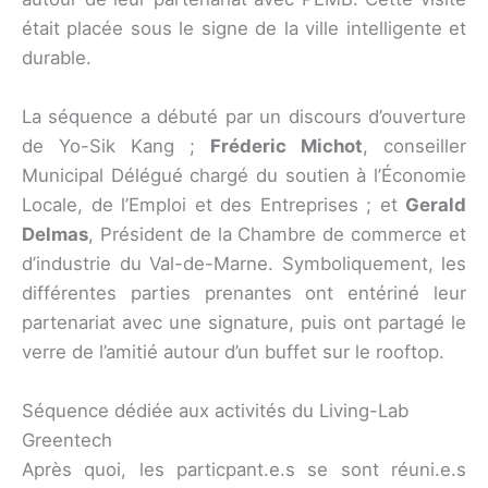
était placée sous le signe de la ville intelligente et
durable.
La séquence a débuté par un discours d’ouverture
de Yo-Sik Kang ;
Fréderic Michot
, conseiller
Municipal Délégué chargé du soutien à l’Économie
Locale, de l’Emploi et des Entreprises ; et
Gerald
Delmas
, Président de la Chambre de commerce et
d’industrie du Val-de-Marne. Symboliquement, les
différentes parties prenantes ont entériné leur
partenariat avec une signature, puis ont partagé le
verre de l’amitié autour d’un buffet sur le rooftop.
Séquence dédiée aux activités du Living-Lab
Greentech
Après quoi, les particpant.e.s se sont réuni.e.s