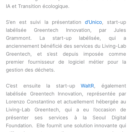
IA et Transition écologique.
S’en est suivi la présentation
d’Unico
, start-up
labélisée Greentech Innovation, par Jules
Grammont. La start-up labélisée, qui a
anciennement bénéficié des services du Living-Lab
Greentech, et s’est depuis imposée comme
premier fournisseur de logiciel métier pour la
gestion des déchets.
C’est ensuite la start-up
WaltR
, également
labélisée Greentech Innovation, représentée par
Lorenzo Constantino et actuellement hébergée au
Living-Lab Greentech, qui a eu l’occasion de
présenter ses services à la Seoul Digital
Foundation. Elle fournit une solution innovante qui