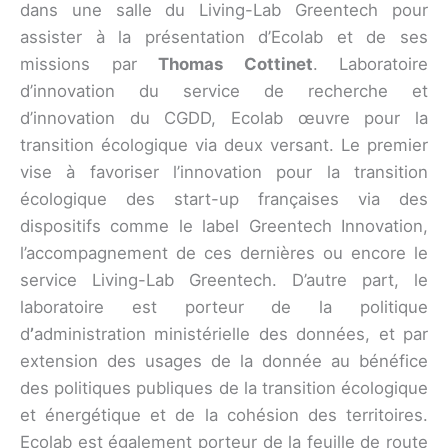
dans une salle du Living-Lab Greentech pour
assister à la présentation d’Ecolab et de ses
missions par
Thomas Cottinet
. Laboratoire
d’innovation du service de recherche et
d’innovation du CGDD, Ecolab œuvre pour la
transition écologique via deux versant. Le premier
vise à favoriser l’innovation pour la transition
écologique des start-up françaises via des
dispositifs comme le label Greentech Innovation,
l’accompagnement de ces dernières ou encore le
service Living-Lab Greentech. D’autre part, le
laboratoire est porteur de la politique
d
’
administration ministérielle des données, et par
extension des usages de la donnée au bénéfice
des politiques publiques de la transition écologique
et énergétique et de la cohésion des territoires.
Ecolab est également porteur de la feuille de route