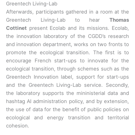
Greentech Living-Lab
Afterwards, participants gathered in a room at the
Greentech Living-Lab to hear
Thomas
Cottinet
present Ecolab and its missions. Ecolab,
the innovation laboratory of the CGDD’s research
and innovation department, works on two fronts to
promote the ecological transition. The first is to
encourage French start-ups to innovate for the
ecological transition, through schemes such as the
Greentech Innovation label, support for start-ups
and the Greentech Living-Lab service. Secondly,
the laboratory supports the mininisterial data and
hashtag AI administration policy, and by extension,
the use of data for the benefit of public policies on
ecological and energy transition and territorial
cohesion.