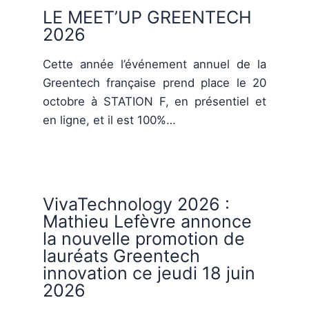
LE MEET’UP GREENTECH
2026
Cette année l’événement annuel de la
Greentech française prend place le 20
octobre à STATION F, en présentiel et
en ligne, et il est 100%…
VivaTechnology 2026 :
Mathieu Lefèvre annonce
la nouvelle promotion de
lauréats Greentech
innovation ce jeudi 18 juin
2026