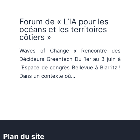
Forum de « L’IA pour les
océans et les territoires
côtiers »
Waves of Change x Rencontre des
Décideurs Greentech Du 1er au 3 juin à
l’Espace de congrès Bellevue à Biarritz !
Dans un contexte où…
Plan du site