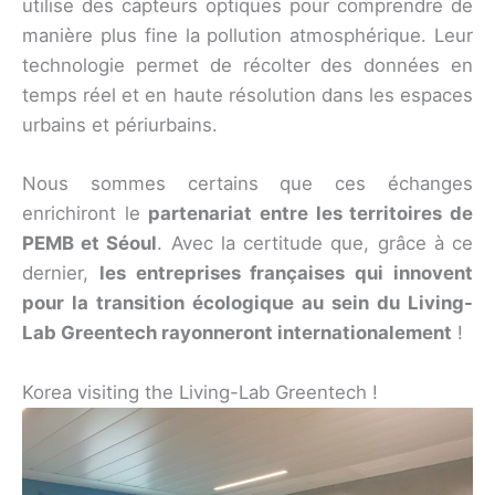
utilise des capteurs optiques pour comprendre de
manière plus fine la pollution atmosphérique. Leur
technologie permet de récolter des données en
temps réel et en haute résolution dans les espaces
urbains et périurbains.
Nous sommes certains que ces échanges
enrichiront le
partenariat entre les territoires de
PEMB et Séoul
. Avec la certitude que, grâce à ce
dernier,
les entreprises françaises qui innovent
pour la transition écologique au sein du Living-
Lab Greentech rayonneront internationalement
!
Korea visiting the Living-Lab Greentech !