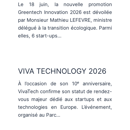
Le 18 juin, la nouvelle promotion
Greentech Innovation 2026 est dévoilée
par Monsieur Mathieu LEFEVRE, ministre
délégué à la transition écologique. Parmi
elles, 6 start-ups…
VIVA TECHNOLOGY 2026
À l’occasion de son 10ᵉ anniversaire,
VivaTech confirme son statut de rendez-
vous majeur dédié aux startups et aux
technologies en Europe. L’événement,
organisé au Parc…