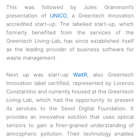
This was followed by Jules Grammont’s
presentation of
UNICO
, a Greentech Innovation
accredited start-up. The labelled start-up, which
formerly benefited from the services of the
Greentech Living-Lab, has since established itself
as the leading provider of business software for
waste management.
Next up was start-up
WaltR
, also Greentech
Innovation label certified, represented by Lorenzo
Constantino and currently housed at the Greentech
Living-Lab, which had the opportunity to present
its services to the Seoul Digital Foundation. It
provides an innovative solution that uses optical
sensors to gain a finer-grained understanding of
atmospheric pollution. Their technology enables