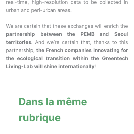
real-time, high-resolution data to be collected in
urban and peri-urban areas.
We are certain that these exchanges will enrich the
partnership between the PEMB and Seoul
territories
. And we’re certain that, thanks to this
partnership,
the French companies innovating for
the ecological transition within the Greentech
Living-Lab will shine internationally
!
Dans la même
rubrique