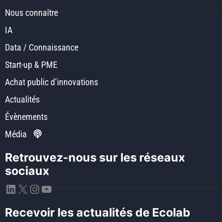
Nous connaître
IA
Data / Connaissance
Start-up & PME
Achat public d’innovations
Actualités
Évènements
Média
Retrouvez-nous sur les réseaux
sociaux
LinkedIn
X
Instagram
YouTube
Recevoir les actualités de Ecolab