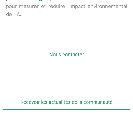
pour mesurer et réduire l’impact environnemental
de l’IA.
Nous contacter
Recevoir les actualités de la communauté