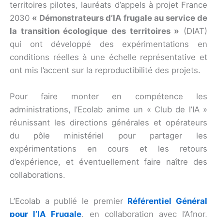
territoires pilotes, lauréats d’appels à projet France
2030
« Démonstrateurs d’IA frugale au service de
la transition écologique des territoires »
(DIAT)
qui ont développé des expérimentations en
conditions réelles à une échelle représentative et
ont mis l’accent sur la reproductibilité des projets.
Pour faire monter en compétence les
administrations, l’Ecolab anime un « Club de l’IA »
réunissant les directions générales et opérateurs
du pôle ministériel pour partager les
expérimentations en cours et les retours
d’expérience, et éventuellement faire naître des
collaborations.
L’Ecolab a publié le premier
Référentiel Général
pour l’IA Frugale
, en collaboration avec l’Afnor,