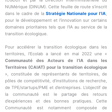
NUMérique (DINUM). Cette feuille de route s’inscrit
dans le cadre de la
Stratégie Nationale pour l’IA
,
pour le développement et l’innovation sur certains
domaines prioritaires tels que l’IA au service de la
transition écologique.
Pour accélérer la transition écologique dans les
territoires, l’Ecolab a lancé en mai 2022 une «
Communauté des Acteurs de l’IA dans les
Territoires (CAIAT) pour la transition écologique
», constituée de représentants de territoires, de
pôles de compétitivité, d’institutions de recherche,
de TPE/startups/PME et d’entreprises. L’objectif de
la communauté est le partage des retours
d’expériences et des bonnes pratiques. Cette
Communauté est notamment composée de