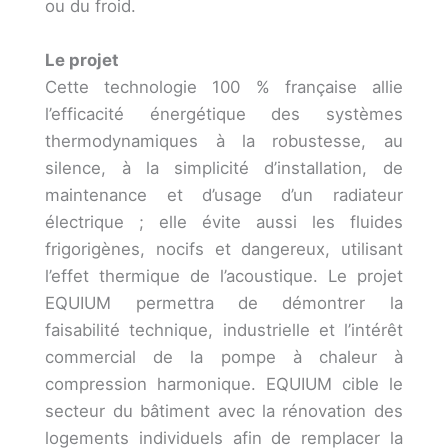
ou du froid.
Le projet
Cette technologie 100 % française allie
l’efficacité énergétique des systèmes
thermodynamiques à la robustesse, au
silence, à la simplicité d’installation, de
maintenance et d’usage d’un radiateur
électrique ; elle évite aussi les fluides
frigorigènes, nocifs et dangereux, utilisant
l’effet thermique de l’acoustique. Le projet
EQUIUM permettra de démontrer la
faisabilité technique, industrielle et l’intérêt
commercial de la pompe à chaleur à
compression harmonique. EQUIUM cible le
secteur du bâtiment avec la rénovation des
logements individuels afin de remplacer la