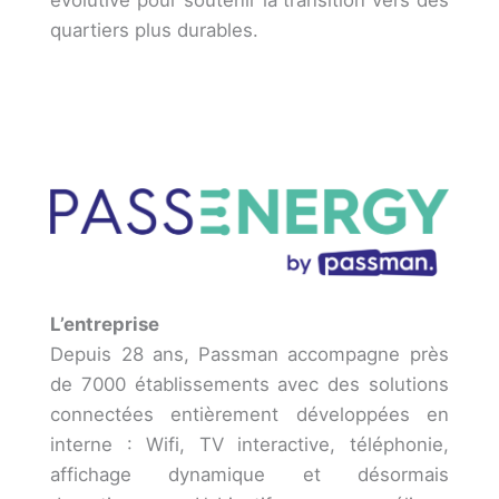
évolutive pour soutenir la transition vers des
quartiers plus durables.
L’entreprise
Depuis 28 ans, Passman accompagne près
de 7000 établissements avec des solutions
connectées entièrement développées en
interne : Wifi, TV interactive, téléphonie,
affichage dynamique et désormais