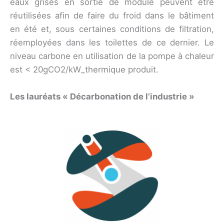
eaux grises en sortie de module peuvent être
réutilisées afin de faire du froid dans le bâtiment
en été et, sous certaines conditions de filtration,
réemployées dans les toilettes de ce dernier. Le
niveau carbone en utilisation de la pompe à chaleur
est < 20gCO2/kW_thermique produit.
Les lauréats « Décarbonation de l’industrie »