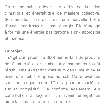
Otrera souhaite relever les défis de la crise
climatique et énergétique de manière collective.
Son ambition est de créer une nouvelle filière
d’excellence française dans l’énergie. Elle s’engage
à fournir une énergie bas carbone à prix abordable
et maîtrisé.
Le projet
Il s’agit d’un projet de SMR permettant de produire
de l’électricité et de la chaleur décarbonées à coût
réduit, sans extraction d’uranium dans une mine et
avec une faible emprise au sol. Cette avancée
souligne l’engagement d’Otrera pour un nucléaire
sûr et compétitif. Elle confirme également leur
contribution à façonner un avenir énergétique
mondial plus prometteur et durable.