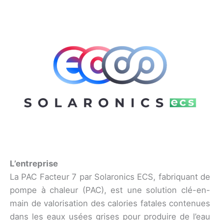
L’entreprise
La PAC Facteur 7 par Solaronics ECS, fabriquant de
pompe à chaleur (PAC), est une solution clé-en-
main de valorisation des calories fatales contenues
dans les eaux usées grises pour produire de l’eau