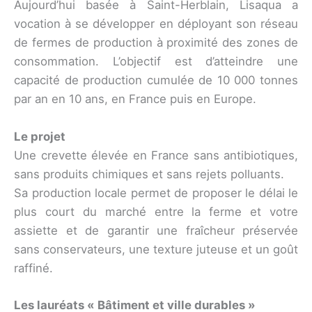
Aujourd’hui basée à Saint-Herblain, Lisaqua a
vocation à se développer en déployant son réseau
de fermes de production à proximité des zones de
consommation. L’objectif est d’atteindre une
capacité de production cumulée de 10 000 tonnes
par an en 10 ans, en France puis en Europe.
Le projet
Une crevette élevée en France sans antibiotiques,
sans produits chimiques et sans rejets polluants.
Sa production locale permet de proposer le délai le
plus court du marché entre la ferme et votre
assiette et de garantir une fraîcheur préservée
sans conservateurs, une texture juteuse et un goût
raffiné.
Les lauréats « Bâtiment et ville durables »