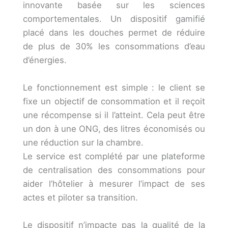
innovante basée sur les sciences
comportementales. Un dispositif gamifié
placé dans les douches permet de réduire
de plus de 30% les consommations d’eau
d’énergies.
Le fonctionnement est simple : le client se
fixe un objectif de consommation et il reçoit
une récompense si il l’atteint. Cela peut être
un don à une ONG, des litres économisés ou
une réduction sur la chambre.
Le service est complété par une plateforme
de centralisation des consommations pour
aider l’hôtelier à mesurer l’impact de ses
actes et piloter sa transition.
Le dispositif n’impacte pas la qualité de la