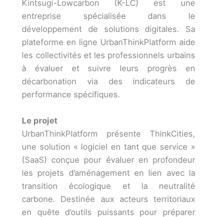
Kintsugi-Lowcarbon (K-LC) est une
entreprise spécialisée dans le
développement de solutions digitales. Sa
plateforme en ligne UrbanThinkPlatform aide
les collectivités et les professionnels urbains
à évaluer et suivre leurs progrès en
décarbonation via des indicateurs de
performance spécifiques.
Le projet
UrbanThinkPlatform présente ThinkCities,
une solution « logiciel en tant que service »
(SaaS) conçue pour évaluer en profondeur
les projets d’aménagement en lien avec la
transition écologique et la neutralité
carbone. Destinée aux acteurs territoriaux
en quête d’outils puissants pour préparer