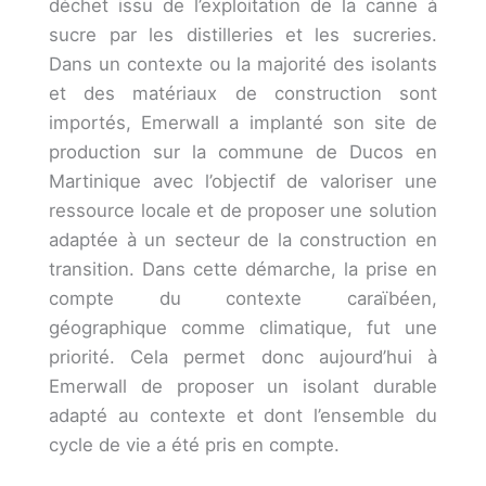
déchet issu de l’exploitation de la canne à
sucre par les distilleries et les sucreries.
Dans un contexte ou la majorité des isolants
et des matériaux de construction sont
importés, Emerwall a implanté son site de
production sur la commune de Ducos en
Martinique avec l’objectif de valoriser une
ressource locale et de proposer une solution
adaptée à un secteur de la construction en
transition. Dans cette démarche, la prise en
compte du contexte caraïbéen,
géographique comme climatique, fut une
priorité. Cela permet donc aujourd’hui à
Emerwall de proposer un isolant durable
adapté au contexte et dont l’ensemble du
cycle de vie a été pris en compte.