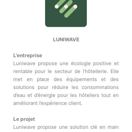
LUNIWAVE
L’entreprise
Luniwave propose une écologie positive et
rentable pour le secteur de l’hôtellerie. Elle
met en place des équipements et des
solutions pour réduire les consommations
d’eau et d’énergie pour les hôteliers tout en
améliorant l’expérience client.
Le projet
Luniwave propose une solution clé en main