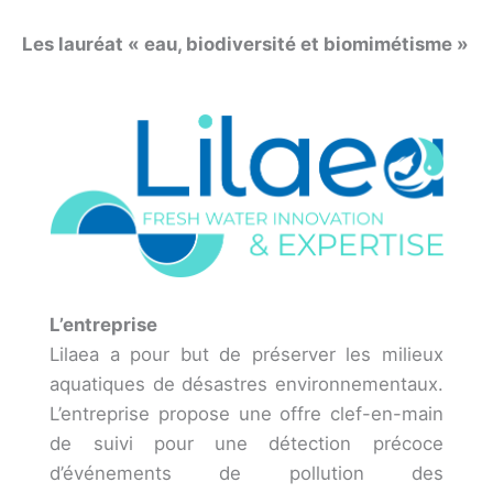
Les lauréat « eau, biodiversité et biomimétisme »
L’entreprise
Lilaea a pour but de préserver les milieux
aquatiques de désastres environnementaux.
L’entreprise propose une offre clef-en-main
de suivi pour une détection précoce
d’événements de pollution des