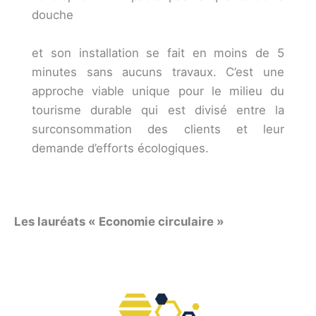
douche
et son installation se fait en moins de 5
minutes sans aucuns travaux. C’est une
approche viable unique pour le milieu du
tourisme durable qui est divisé entre la
surconsommation des clients et leur
demande d’efforts écologiques.
Les lauréats « Economie circulaire »