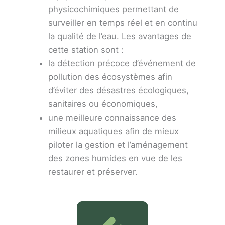
physicochimiques permettant de
surveiller en temps réel et en continu
la qualité de l’eau. Les avantages de
cette station sont :
la détection précoce d’événement de
pollution des écosystèmes afin
d’éviter des désastres écologiques,
sanitaires ou économiques,
une meilleure connaissance des
milieux aquatiques afin de mieux
piloter la gestion et l’aménagement
des zones humides en vue de les
restaurer et préserver.