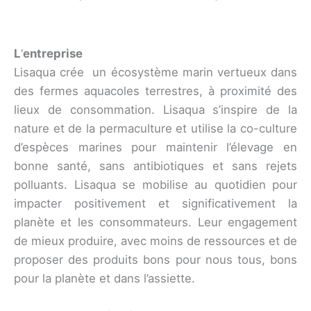
L
‘
entreprise
Lisaqua crée un écosystème marin vertueux dans
des fermes aquacoles terrestres, à proximité des
lieux de consommation. Lisaqua s’inspire de la
nature et de la permaculture et utilise la co-culture
d’espèces marines pour maintenir l’élevage en
bonne santé, sans antibiotiques et sans rejets
polluants. Lisaqua se mobilise au quotidien pour
impacter positivement et significativement la
planète et les consommateurs. Leur engagement
de mieux produire, avec moins de ressources et de
proposer des produits bons pour nous tous, bons
pour la planète et dans l’assiette.