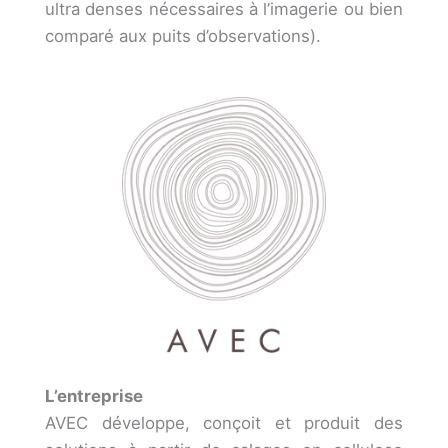
ultra denses nécessaires à l’imagerie ou bien
comparé aux puits d’observations).
L’entreprise
AVEC développe, conçoit et produit des