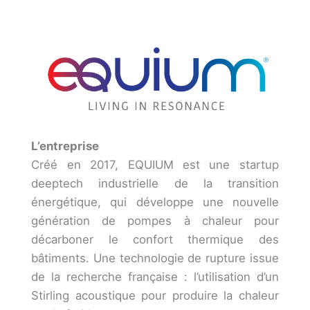
L’entreprise
Créé en 2017, EQUIUM est une startup
deeptech industrielle de la transition
énergétique, qui développe une nouvelle
génération de pompes à chaleur pour
décarboner le confort thermique des
bâtiments. Une technologie de rupture issue
de la recherche française : l’utilisation d’un
Stirling acoustique pour produire la chaleur