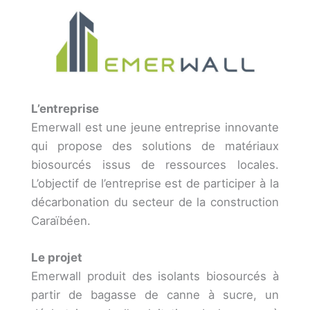
L’entreprise
Emerwall est une jeune entreprise innovante
qui propose des solutions de matériaux
biosourcés issus de ressources locales.
L’objectif de l’entreprise est de participer à la
décarbonation du secteur de la construction
Caraïbéen.
Le projet
Emerwall produit des isolants biosourcés à
partir de bagasse de canne à sucre, un