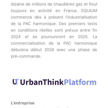
dizaine de millions de chaudières gaz et fioul
toujours en activité en France. EQUIUM
commence dès à présent l’industrialisation
de la PAC harmonique. Des premiers tests
en conditions réelles sont prévus entre fin
2024 et se poursuivront en 2025. La
commercialisation de la PAC harmonique
débutera début 2026 avec une phase de
pré-commande.
L’entreprise