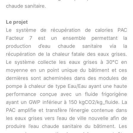
chaude sanitaire.
Le projet
Le système de récupération de calories PAC
Facteur 7 est un ensemble permettant la
production d’eau chaude sanitaire via la
récupération de la chaleur fatale des eaux grises.
Le système collecte les eaux grises à 30°C en
moyenne en un point unique du bâtiment et ces
dernières sont acheminées dans des modules de
pompe à chaleur de type Eau/Eau ayant une haute
performance conçue avec un fluide frigorigène
ayant un GWP inférieur à 150 kgCO2/kg_fluide. La
PAC amplifie et transfère l’énergie contenue dans
les eaux grises vers l’eau de ville nouvelle afin de
produire l’eau chaude sanitaire du bâtiment. Les