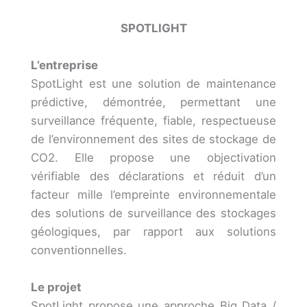
SPOTLIGHT
L’entreprise
SpotLight est une solution de maintenance
prédictive, démontrée, permettant une
surveillance fréquente, fiable, respectueuse
de l’environnement des sites de stockage de
CO2. Elle propose une objectivation
vérifiable des déclarations et réduit d’un
facteur mille l’empreinte environnementale
des solutions de surveillance des stockages
géologiques, par rapport aux solutions
conventionnelles.
Le projet
SpotLight propose une approche Big Data /