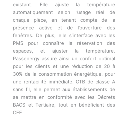
existant. Elle ajuste la température
automatiquement selon l’usage réel de
chaque pièce, en tenant compte de la
présence active et de l’ouverture des
fenêtres. De plus, elle s’interface avec les
PMS pour connaître la réservation des
espaces, et ajuster la température.
Passenergy assure ainsi un confort optimal
pour les clients et une réduction de 20 à
30% de la consommation énergétique, pour
une rentabilité immédiate. GTB de classe A
sans fil, elle permet aux établissements de
se mettre en conformité avec les Décrets
BACS et Tertiaire, tout en bénéficiant des
CEE.