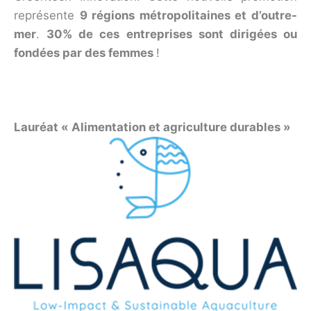
représente
9 régions métropolitaines et d’outre-
mer
.
30% de ces entreprises sont dirigées ou
fondées par des femmes
!
Lauréat « Alimentation et agriculture durables »