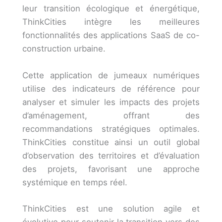
leur transition écologique et énergétique,
ThinkCities intègre les meilleures
fonctionnalités des applications SaaS de co-
construction urbaine.
Cette application de jumeaux numériques
utilise des indicateurs de référence pour
analyser et simuler les impacts des projets
d’aménagement, offrant des
recommandations stratégiques optimales.
ThinkCities constitue ainsi un outil global
d’observation des territoires et d’évaluation
des projets, favorisant une approche
systémique en temps réel.
ThinkCities est une solution agile et