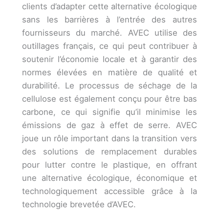
clients d’adapter cette alternative écologique
sans les barrières à l’entrée des autres
fournisseurs du marché. AVEC utilise des
outillages français, ce qui peut contribuer à
soutenir l’économie locale et à garantir des
normes élevées en matière de qualité et
durabilité. Le processus de séchage de la
cellulose est également conçu pour être bas
carbone, ce qui signifie qu’il minimise les
émissions de gaz à effet de serre. AVEC
joue un rôle important dans la transition vers
des solutions de remplacement durables
pour lutter contre le plastique, en offrant
une alternative écologique, économique et
technologiquement accessible grâce à la
technologie brevetée d’AVEC.