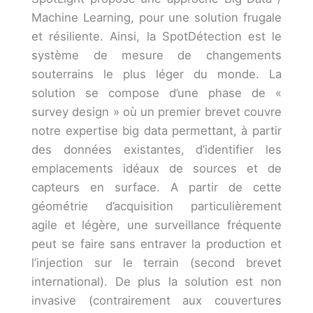
Machine Learning, pour une solution frugale
et résiliente. Ainsi, la SpotDétection est le
système de mesure de changements
souterrains le plus léger du monde. La
solution se compose d’une phase de «
survey design » où un premier brevet couvre
notre expertise big data permettant, à partir
des données existantes, d’identifier les
emplacements idéaux de sources et de
capteurs en surface. A partir de cette
géométrie d’acquisition particulièrement
agile et légère, une surveillance fréquente
peut se faire sans entraver la production et
l’injection sur le terrain (second brevet
international). De plus la solution est non
invasive (contrairement aux couvertures