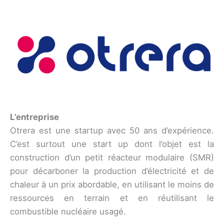
L’entreprise
Otrera est une startup avec 50 ans d’expérience.
C’est surtout une start up dont l’objet est la
construction d’un petit réacteur modulaire (SMR)
pour décarboner la production d’électricité et de
chaleur à un prix abordable, en utilisant le moins de
ressources en terrain et en réutilisant le
combustible nucléaire usagé.