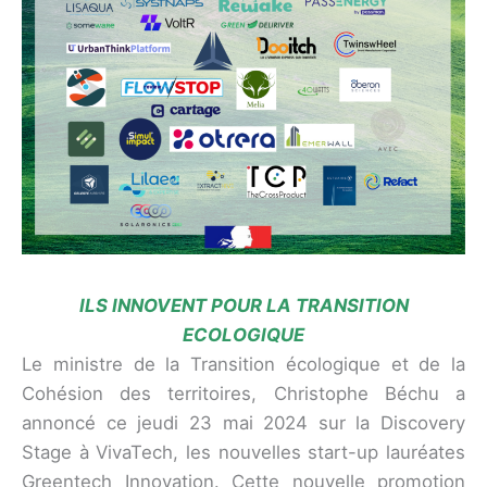
ILS INNOVENT POUR LA TRANSITION
ECOLOGIQUE
Le ministre de la Transition écologique et de la
Cohésion des territoires, Christophe Béchu a
annoncé ce jeudi 23 mai 2024 sur la Discovery
Stage à VivaTech, les nouvelles start-up lauréates
Greentech Innovation. Cette nouvelle promotion