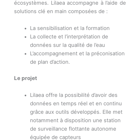
écosystèmes. Lilaea accompagne à l’aide de
solutions clé en main composées de :
La sensibilisation et la formation
La collecte et l’interprétation de
données sur la qualité de l’eau
L’accompagnement et la préconisation
de plan d’action.
Le projet
Lilaea offre la possibilité d’avoir des
données en temps réel et en continu
grâce aux outils développés. Elle met
notamment à disposition une station
de surveillance flottante autonome
équipée de capteurs