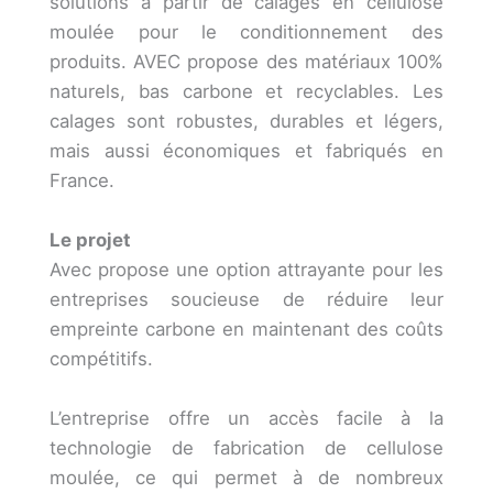
solutions à partir de calages en cellulose
moulée pour le conditionnement des
produits. AVEC propose des matériaux 100%
naturels, bas carbone et recyclables. Les
calages sont robustes, durables et légers,
mais aussi économiques et fabriqués en
France.
Le projet
Avec propose une option attrayante pour les
entreprises soucieuse de réduire leur
empreinte carbone en maintenant des coûts
compétitifs.
L’entreprise offre un accès facile à la
technologie de fabrication de cellulose
moulée, ce qui permet à de nombreux