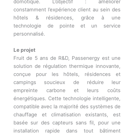
domotique. L’objectif : améliorer
constamment l’expérience client au sein des
hôtels & résidences, grâce à une
technologie de pointe et un service
personnalisé.
Le projet
Fruit de 5 ans de R&D, Passenergy est une
solution de régulation thermique innovante,
conçue pour les hôtels, résidences et
campings soucieux de réduire leur
empreinte carbone et leurs coûts
énergétiques. Cette technologie intelligente,
compatible avec la majorité des systèmes de
chauffage et climatisation existants, est
basée sur des capteurs sans fil, pour une
installation rapide dans tout bâtiment