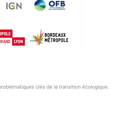
problématiques clés de la transition écologique.