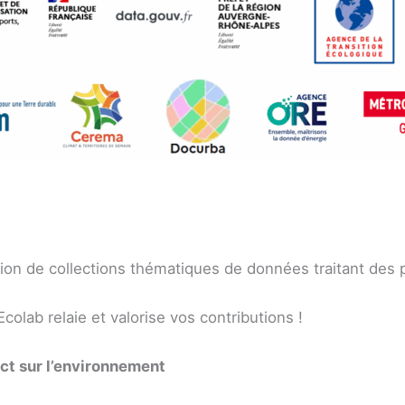
tion de collections thématiques de données traitant des 
colab relaie et valorise vos contributions !
ct sur l’environnement