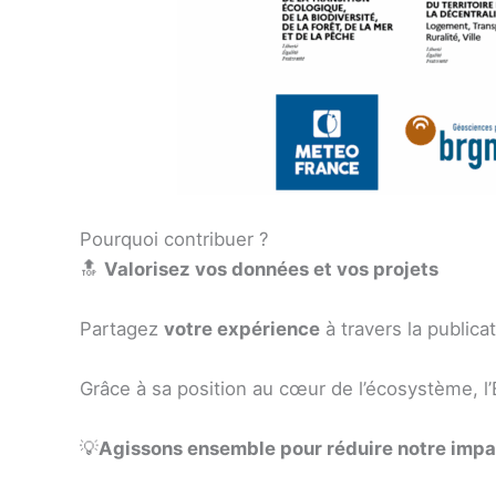
Pourquoi contribuer ?
🔝
Valorisez vos données et vos projets
Partagez
votre expérience
à travers la publica
Grâce à sa position au cœur de l’écosystème, l’E
💡
Agissons ensemble pour réduire notre impa