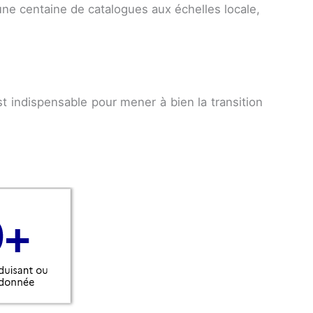
une centaine de catalogues aux échelles locale,
st indispensable pour mener à bien la transition