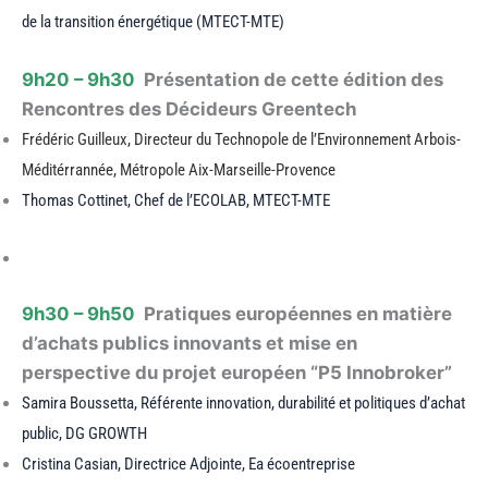
de la transition énergétique (MTECT-MTE)
9h20 – 9h30
Présentation de cette édition des
Rencontres des Décideurs Greentech
Frédéric Guilleux, Directeur du Technopole de l’Environnement Arbois-
Méditérrannée, Métropole Aix-Marseille-Provence
Thomas Cottinet, Chef de l’ECOLAB, MTECT-MTE
9h30 – 9h50
Pratiques européennes en matière
d’achats publics innovants et mise en
perspective du projet européen “P5 Innobroker”
Samira Boussetta, Référente innovation, durabilité et politiques d’achat
public, DG GROWTH
Cristina Casian, Directrice Adjointe, Ea écoentreprise