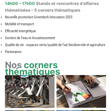
14h00 – 17h00
Stands et rencontres d’affaires
thématisées – 5 corners thématiques
Nouvelle promotion Greentech Innovation 2023
Mobilité et transport
Efficacité énergétique
Gestion de l’eau et Assainissement
Qualité de vie : espaces verts/qualité de l’air/biodiversité et agriculture
Partenaires
Nos
corners
thématiques
Efficacité énergétique
Mobilité & Transport