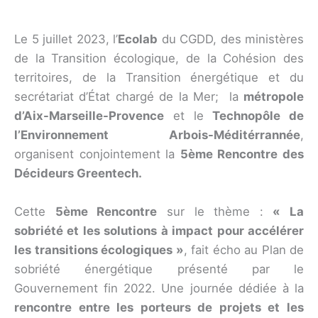
Le 5 juillet 2023, l’
Ecolab
du CGDD, des ministères
de la Transition écologique, de la Cohésion des
territoires, de la Transition énergétique et du
secrétariat d’État chargé de la Mer; la
métropole
d’Aix-Marseille-Provence
et le
Technopôle de
l’Environnement Arbois-Méditérrannée
,
organisent conjointement la
5ème Rencontre des
Décideurs Greentech.
Cette
5ème Rencontre
sur le thème :
« La
sobriété et les solutions à impact pour accélérer
les transitions écologiques »
, fait écho au Plan de
sobriété énergétique présenté par le
Gouvernement fin 2022. Une journée dédiée à la
rencontre entre les porteurs de projets et les