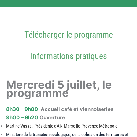
Télécharger le programme
Informations pratiques
Mercredi 5 juillet, le
programme
8h30 – 9h00
Accueil café et viennoiseries
9h00 – 9h20
Ouverture
Martine Vassal, Présidente d’Aix-Marseille-Provence Métropole
Ministère de la transition écologique, de la cohésion des territoires et