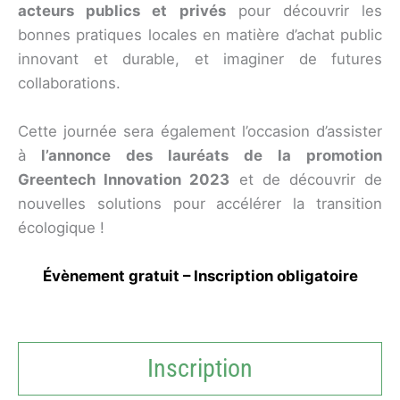
acteurs publics et privés
pour découvrir les
bonnes pratiques locales en matière d’achat public
innovant et durable, et imaginer de futures
collaborations.
Cette journée sera également l’occasion d’assister
à
l’annonce des lauréats de la promotion
Greentech Innovation 2023
et de découvrir de
nouvelles solutions pour accélérer la transition
écologique !
Évènement gratuit – Inscription obligatoire
Inscription