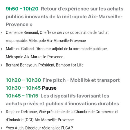
9h50 – 10h20
Retour d’expérience sur les achats
publics innovants de la métropole Aix-Marseille-
Provence »
Clémence Reneaud, Cheffe de service coordination de l’achat
responsable, Métropole Aix-Marseille-Provence
Matthieu Galland, Directeur adjoint de la commande publique,
Métropole Aix-Marseille-Provence
Bernard Benayoun, Président, Bamboo for Life
10h20 – 10h30
Fire pitch – Mobilité et transport
10h30 – 10h45
Pause
10h45 – 11h15
Les dispositifs favorisant les
achats privés et publics d’innovations durables
Delphine Defrance, Vice-présidente de la Chambre de Commerce et
d’Industrie (CCI) Aix-Marseille-Provence
Yves Autin, Directeur régional de l’UGAP