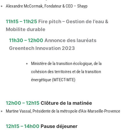
Alexandre McCormak, Fondateur & CEO – Shayp
11h15 – 11h25
Fire pitch – Gestion de l’eau &
Mobilite durable
11h30 – 12h00
Annonce des lauréats
Greentech Innovation 2023
Ministère de la transition écologique, de la
cohésion des territoires et de la transition
énergétique (MTECT-MTE)
12h00 – 12h15
Clôture de la matinée
Martine Vassal, Présidente de la métropole d’Aix-Marseille-Provence
12h15 – 14h00
Pause déjeuner