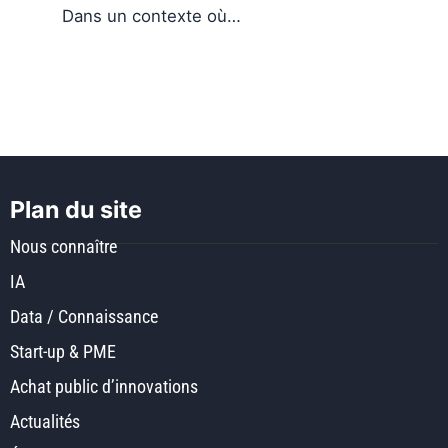
Dans un contexte où…
Plan du site
Nous connaître
IA
Data / Connaissance
Start-up & PME
Achat public d’innovations
Actualités