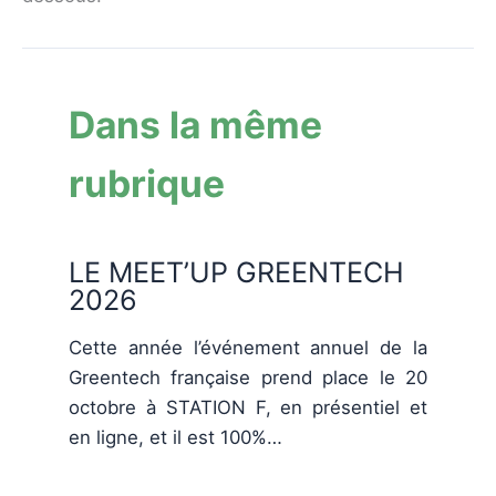
Dans la même
rubrique
LE MEET’UP GREENTECH
2026
Cette année l’événement annuel de la
Greentech française prend place le 20
octobre à STATION F, en présentiel et
en ligne, et il est 100%…