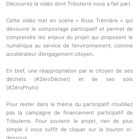
Découvrez la vidéo dont Tributerre nous a fait part.
Cette vidéo met en scène « Rose Trémière » qui
découvre le compostage participatif et permet de
comprendre les enjeux du projet qui proposent le
numérique au service de l’environnement, comme
accélérateur d’engagement citoyen.
En bref, une réappropriation par le citoyen de ses
déchets (#ZéroDéchet) et de ses sols
(#ZéroPhyto)
Pour rester dans le thème du participatif n’oubliez
pas la campagne de financement participatif de
Tributerre. Pour soutenir le projet, rien de plus
simple il vous suffit de cliquer sur le bouton ci-
dessous.