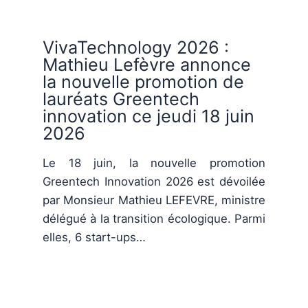
VivaTechnology 2026 :
Mathieu Lefèvre annonce
la nouvelle promotion de
lauréats Greentech
innovation ce jeudi 18 juin
2026
Le 18 juin, la nouvelle promotion
Greentech Innovation 2026 est dévoilée
par Monsieur Mathieu LEFEVRE, ministre
délégué à la transition écologique. Parmi
elles, 6 start-ups…