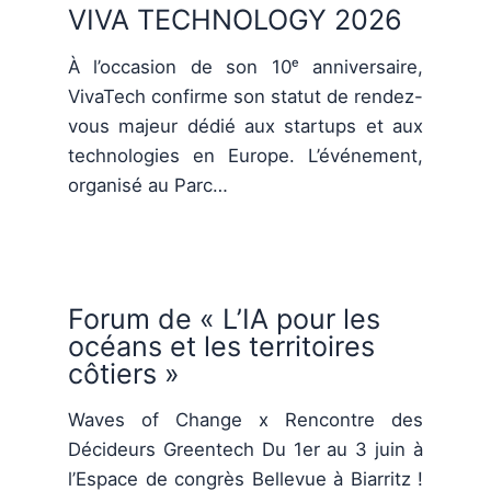
VIVA TECHNOLOGY 2026
À l’occasion de son 10ᵉ anniversaire,
VivaTech confirme son statut de rendez-
vous majeur dédié aux startups et aux
technologies en Europe. L’événement,
organisé au Parc…
Forum de « L’IA pour les
océans et les territoires
côtiers »
Waves of Change x Rencontre des
Décideurs Greentech Du 1er au 3 juin à
l’Espace de congrès Bellevue à Biarritz !