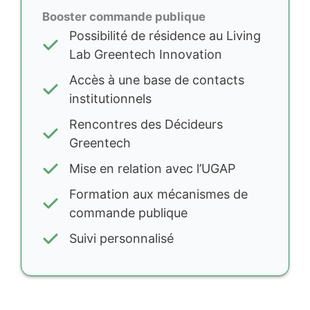
Booster commande publique
Possibilité de résidence au Living
Lab Greentech Innovation
Accès à une base de contacts
institutionnels
Rencontres des Décideurs
Greentech
Mise en relation avec l’UGAP
Formation aux mécanismes de
commande publique
Suivi personnalisé