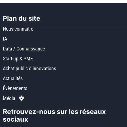
Plan du site
Nous connaître
IA
Data / Connaissance
Start-up & PME
Achat public d’innovations
Actualités
Évènements
Média
Retrouvez-nous sur les réseaux
sociaux