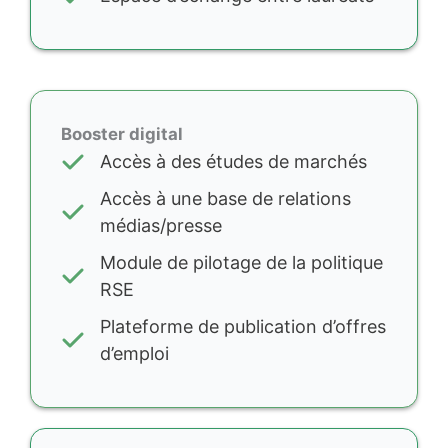
Booster digital
Accès à des études de marchés
Accès à une base de relations
médias/presse
Module de pilotage de la politique
RSE
Plateforme de publication d’offres
d’emploi