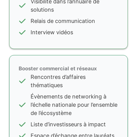
Visibilité dans l’annuaire de
solutions
Relais de communication
Interview vidéos
Booster commercial et réseaux
Rencontres d’affaires
thématiques
Évènements de networking à
l’échelle nationale pour l’ensemble
de l’écosystème
Liste d’investisseurs à impact
Espace d’échange entre lauréats