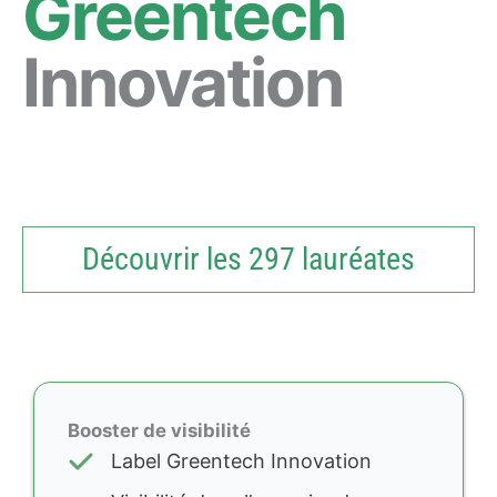
Greentech
Innovation
Découvrir les 297 lauréates
Booster de visibilité
Label Greentech Innovation