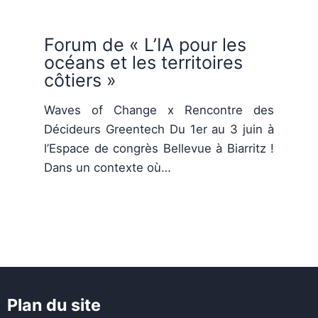
Forum de « L’IA pour les
océans et les territoires
côtiers »
Waves of Change x Rencontre des
Décideurs Greentech Du 1er au 3 juin à
l’Espace de congrès Bellevue à Biarritz !
Dans un contexte où…
Plan du site