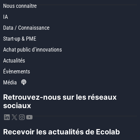
Nous connaître
IA
Data / Connaissance
Start-up & PME
Achat public d’innovations
Actualités
Évènements
Média
Retrouvez-nous sur les réseaux
sociaux
LinkedIn
X
Instagram
YouTube
Recevoir les actualités de Ecolab