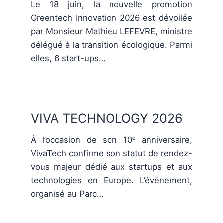
Le 18 juin, la nouvelle promotion
Greentech Innovation 2026 est dévoilée
par Monsieur Mathieu LEFEVRE, ministre
délégué à la transition écologique. Parmi
elles, 6 start-ups…
VIVA TECHNOLOGY 2026
À l’occasion de son 10ᵉ anniversaire,
VivaTech confirme son statut de rendez-
vous majeur dédié aux startups et aux
technologies en Europe. L’événement,
organisé au Parc…