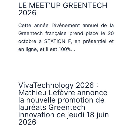
LE MEET’UP GREENTECH
2026
Cette année l’événement annuel de la
Greentech française prend place le 20
octobre à STATION F, en présentiel et
en ligne, et il est 100%…
VivaTechnology 2026 :
Mathieu Lefèvre annonce
la nouvelle promotion de
lauréats Greentech
innovation ce jeudi 18 juin
2026