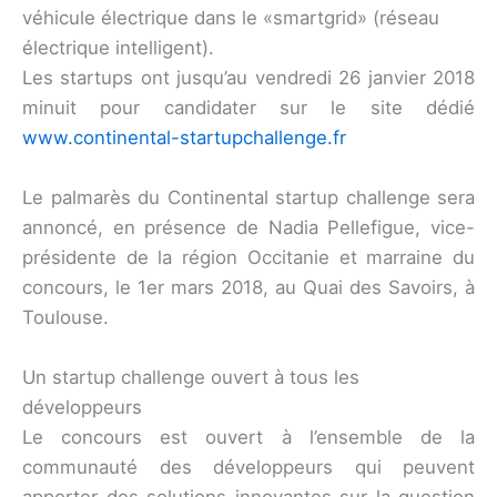
véhicule électrique dans le «smartgrid» (réseau
électrique intelligent).
Les startups ont jusqu’au vendredi 26 janvier 2018
minuit pour candidater sur le site dédié
www.continental-startupchallenge.fr
Le palmarès du Continental startup challenge sera
annoncé, en présence de Nadia Pellefigue, vice-
présidente de la région Occitanie et marraine du
concours, le 1er mars 2018, au Quai des Savoirs, à
Toulouse.
Un startup challenge ouvert à tous les
développeurs
Le concours est ouvert à l’ensemble de la
communauté des développeurs qui peuvent
apporter des solutions innovantes sur la question