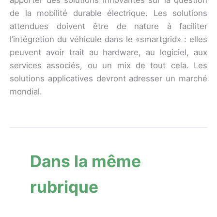
de la mobilité durable électrique. Les solutions
attendues doivent être de nature à faciliter
l’intégration du véhicule dans le «smartgrid» : elles
peuvent avoir trait au hardware, au logiciel, aux
services associés, ou un mix de tout cela. Les
solutions applicatives devront adresser un marché
mondial.
Dans la même
rubrique