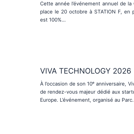
Cette année l’événement annuel de la 
place le 20 octobre à STATION F, en pr
est 100%…
VIVA TECHNOLOGY 2026
À l’occasion de son 10ᵉ anniversaire, V
de rendez-vous majeur dédié aux start
Europe. L’événement, organisé au Parc