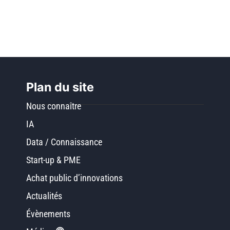
Plan du site
Nous connaître
IA
Data / Connaissance
Start-up & PME
Achat public d’innovations
Actualités
Évènements