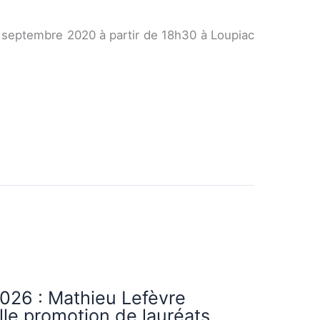
0 septembre 2020 à partir de 18h30 à Loupiac
026 : Mathieu Lefèvre
le promotion de lauréats