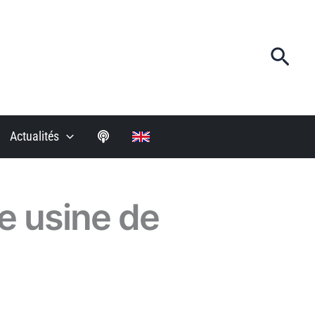
Rech
Actualités
e usine de