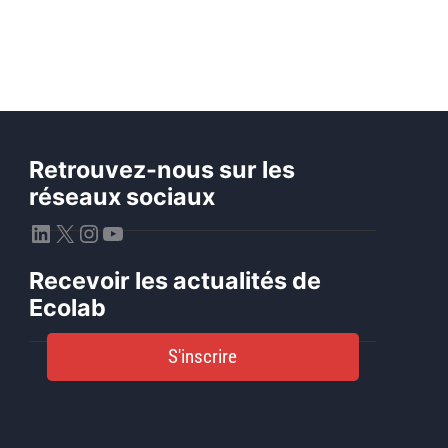
Retrouvez-nous sur les
réseaux sociaux
LinkedIn
X
Instagram
YouTube
Recevoir les actualités de
Ecolab
S'inscrire