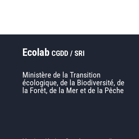
Ecolab
CGDD / SRI
Ministère de la Transition
écologique, de la Biodiversité, de
la Forêt, de la Mer et de la Pêche