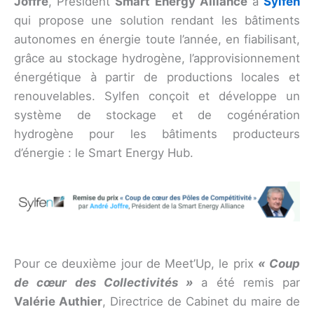
Joffre
, Président
Smart Energy Alliance
à
Sylfen
qui propose une solution rendant les bâtiments
autonomes en énergie toute l’année, en fiabilisant,
grâce au stockage hydrogène, l’approvisionnement
énergétique à partir de productions locales et
renouvelables. Sylfen conçoit et développe un
système de stockage et de cogénération
hydrogène pour les bâtiments producteurs
d’énergie : le Smart Energy Hub.
Pour ce deuxième jour de Meet’Up, le prix
« Coup
de cœur des Collectivités »
a été remis par
Valérie Authier
, Directrice de Cabinet du maire de