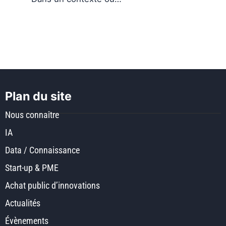
Plan du site
Nous connaître
IA
Data / Connaissance
Start-up & PME
Achat public d’innovations
Actualités
Évènements