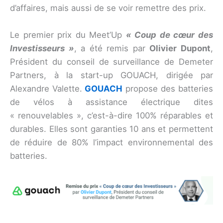
d’affaires, mais aussi de se voir remettre des prix.
Le premier prix du Meet’Up
« Coup de cœur des
Investisseurs »
, a été remis par
Olivier Dupont
,
Président du conseil de surveillance de Demeter
Partners, à la start-up GOUACH, dirigée par
Alexandre Valette.
GOUACH
propose des batteries
de vélos à assistance électrique dites
« renouvelables », c’est-à-dire 100% réparables et
durables. Elles sont garanties 10 ans et permettent
de réduire de 80% l’impact environnemental des
batteries.