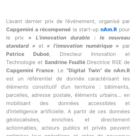
L’avant dernier prix de l’événement, organisé par
Capgemini a récompensé
la start-up
nAm.R
pour
le prix
« L’innovation durable : le nouveau
standard »
et
« l’innovation numérique »
par
Patrice Duboé
, Directeur Innovation et
Technologie et
Sandrine Fouillé
Directrice RSE de
Capgemini France
. Le
“Digital Twin” de nAm.R
est un référentiel de donnée caractérisant les
éléments constitutif d’un territoire : bâtiments,
parcelles, adresse postale, éléments urbains… en
mobilisant des données accessibles et
d’intelligence artificielle. A partir de ces données
géolocalisées, enrichies et directement
actionnables, acteurs publics et privés peuvent