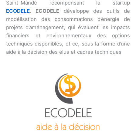
Saint-Mandé récompensant la startup
ECODELE
.
ECODELE
développe des outils de
modélisation des consommations d’énergie de
projets d’aménagement, qui évaluent les impacts
financiers et environnementaux des options
techniques disponibles, et ce, sous la forme d’une
aide à la décision des élus et cadres techniques