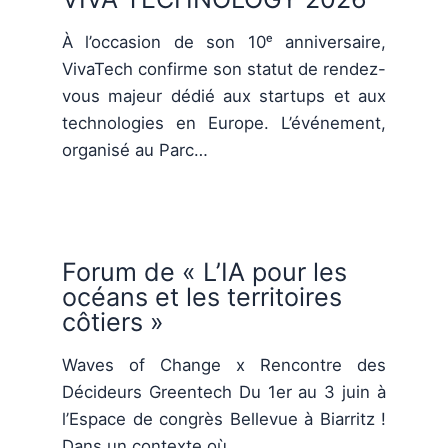
À l’occasion de son 10ᵉ anniversaire,
VivaTech confirme son statut de rendez-
vous majeur dédié aux startups et aux
technologies en Europe. L’événement,
organisé au Parc…
Forum de « L’IA pour les
océans et les territoires
côtiers »
Waves of Change x Rencontre des
Décideurs Greentech Du 1er au 3 juin à
l’Espace de congrès Bellevue à Biarritz !
Dans un contexte où…