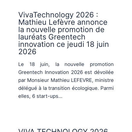
VivaTechnology 2026 :
Mathieu Lefèvre annonce
la nouvelle promotion de
lauréats Greentech
innovation ce jeudi 18 juin
2026
Le 18 juin, la nouvelle promotion
Greentech Innovation 2026 est dévoilée
par Monsieur Mathieu LEFEVRE, ministre
délégué à la transition écologique. Parmi
elles, 6 start-ups…
VIVA TECHNOLOGY 2026