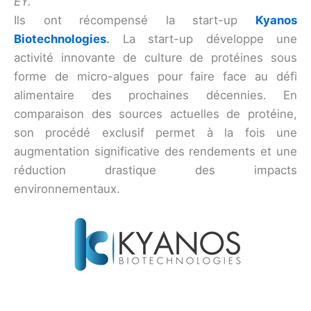
EY.
Ils ont récompensé la start-up
Kyanos
Biotechnologies
.
La start-up développe une
activité innovante de culture de protéines sous
forme de micro-algues pour faire face au défi
alimentaire des prochaines décennies. En
comparaison des sources actuelles de protéine,
son procédé exclusif permet à la fois une
augmentation significative des rendements et une
réduction drastique des impacts
environnementaux.