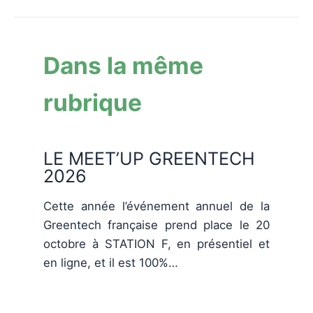
Dans la même
rubrique
LE MEET’UP GREENTECH
2026
Cette année l’événement annuel de la
Greentech française prend place le 20
octobre à STATION F, en présentiel et
en ligne, et il est 100%…