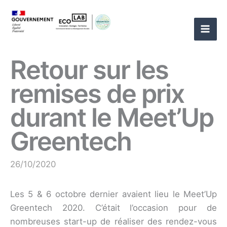
Aller
au
contenu
Retour sur les
remises de prix
durant le Meet’Up
Greentech
26/10/2020
Les 5 & 6 octobre dernier avaient lieu le Meet’Up
Greentech 2020. C’était l’occasion pour de
nombreuses start-up de réaliser des rendez-vous