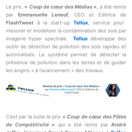
Le prix.
« Coup de cœur des Médias »
, a été remis
par
Emmanuelle Leneuf
, CEO et Editrice de
FlashTweet
à la start-up
Tellux
, service pour
mesurer et modéliser la contamination des sols par
imagerie hyper spectrale.
Tellux
développe des
outils de détection de pollution des sols rapides et
automatisés. Le système permet de détecter la
présence de pollution dans les terres et de guider
les engins « à l’avancement » des travaux.
C’est par la suite le prix
« Coup de cœur des Pôles
de Compétitivité »
qui a été remis par
André