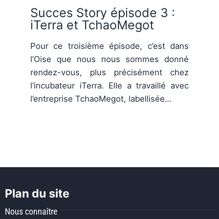
Succes Story épisode 3 :
iTerra et TchaoMegot
Pour ce troisième épisode, c’est dans
l’Oise que nous nous sommes donné
rendez-vous, plus précisément chez
l’incubateur iTerra. Elle a travaillé avec
l’entreprise TchaoMegot, labellisée…
Plan du site
Nous connaître