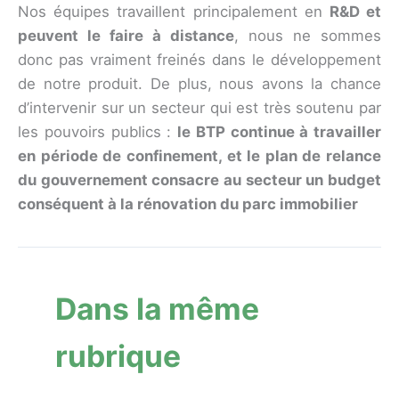
Nos équipes travaillent principalement en
R&D et
peuvent le faire à distance
, nous ne sommes
donc pas vraiment freinés dans le développement
de notre produit. De plus, nous avons la chance
d’intervenir sur un secteur qui est très soutenu par
les pouvoirs publics :
le BTP continue à travailler
en période de confinement, et le plan de relance
du gouvernement consacre au secteur un budget
conséquent à la rénovation du parc immobilier
Dans la même
rubrique