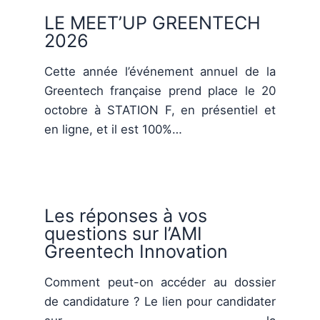
LE MEET’UP GREENTECH
2026
Cette année l’événement annuel de la
Greentech française prend place le 20
octobre à STATION F, en présentiel et
en ligne, et il est 100%…
Les réponses à vos
questions sur l’AMI
Greentech Innovation
Comment peut-on accéder au dossier
de candidature ? Le lien pour candidater