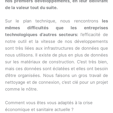
nos premiers développements, en leur délivrant
de la valeur tout du suite.
Sur le plan technique, nous rencontrons
les
mêmes difficultés que les entreprises
technologiques d’autres secteurs:
l’efficacité de
notre outil et la vitesse de nos développements
sont très liées aux infrastructures de données que
nous utilisons. Il existe de plus en plus de données
sur les matériaux de construction. C’est très bien,
mais ces données sont éclatées et elles ont besoin
d’être organisées. Nous faisons un gros travail de
nettoyage et de connexion, c’est clé pour un projet
comme le nôtre.
Comment vous êtes vous adaptés à la crise
économique et sanitaire actuelle ?