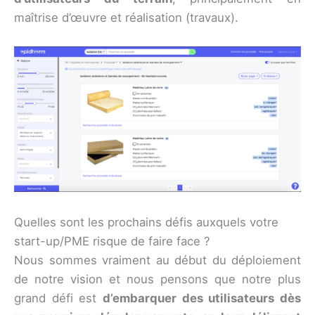
maîtrise d’œuvre et réalisation (travaux).
Quelles sont les prochains défis auxquels votre
start-up/PME risque de faire face ?
Nous sommes vraiment au début du déploiement
de notre vision et nous pensons que notre plus
grand défi est
d’embarquer des utilisateurs dès