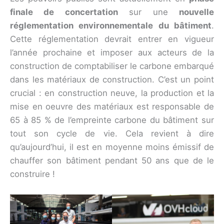
finale de concertation
sur une
nouvelle
réglementation environnementale du bâtiment
.
Cette réglementation devrait entrer en vigueur
l’année prochaine et imposer aux acteurs de la
construction de comptabiliser le carbone embarqué
dans les matériaux de construction. C’est un point
crucial : en construction neuve, la production et la
mise en oeuvre des matériaux est responsable de
65 à 85 % de l’empreinte carbone du bâtiment sur
tout son cycle de vie. Cela revient à dire
qu’aujourd’hui, il est en moyenne moins émissif de
chauffer son bâtiment pendant 50 ans que de le
construire !