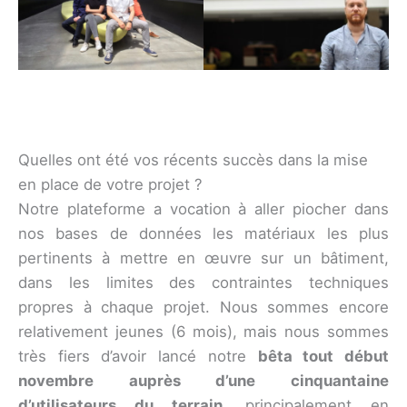
Quelles ont été vos récents succès dans la mise
en place de votre projet ?
Notre plateforme a vocation à aller piocher dans
nos bases de données les matériaux les plus
pertinents à mettre en œuvre sur un bâtiment,
dans les limites des contraintes techniques
propres à chaque projet. Nous sommes encore
relativement jeunes (6 mois), mais nous sommes
très fiers d’avoir lancé notre
bêta tout début
novembre auprès d’une cinquantaine
d’utilisateurs du terrain
, principalement en