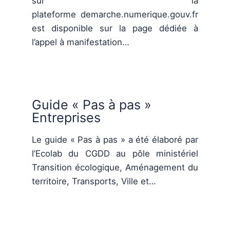
sur la
plateforme demarche.numerique.gouv.fr
est disponible sur la page dédiée à
l’appel à manifestation…
Guide « Pas à pas »
Entreprises
Le guide « Pas à pas » a été élaboré par
l’Ecolab du CGDD au pôle ministériel
Transition écologique, Aménagement du
territoire, Transports, Ville et…