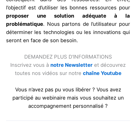
l’objectif est d’utiliser les bonnes ressources pour
proposer une solution adéquate à la
problématique
. Nous partons de l’utilisateur pour
déterminer les technologies ou les innovations qui
seront en face de son besoin.
DEMANDEZ PLUS D’INFORMATIONS
Inscrivez vous à
notre Newsletter
et découvrez
toutes nos vidéos sur notre
chaîne Youtube
Vous n’avez pas pu vous libérer ? Vous avez
participé au webinaire mais vous souhaitez un
accompagnement personnalisé ?