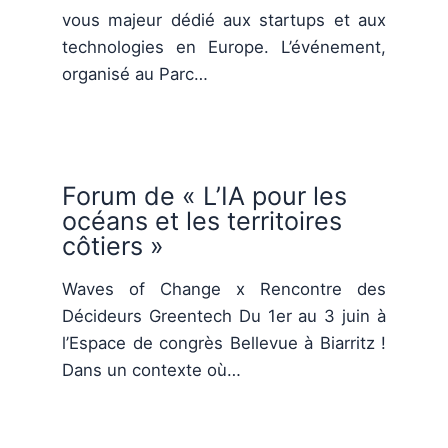
vous majeur dédié aux startups et aux
technologies en Europe. L’événement,
organisé au Parc…
Forum de « L’IA pour les
océans et les territoires
côtiers »
Waves of Change x Rencontre des
Décideurs Greentech Du 1er au 3 juin à
l’Espace de congrès Bellevue à Biarritz !
Dans un contexte où…