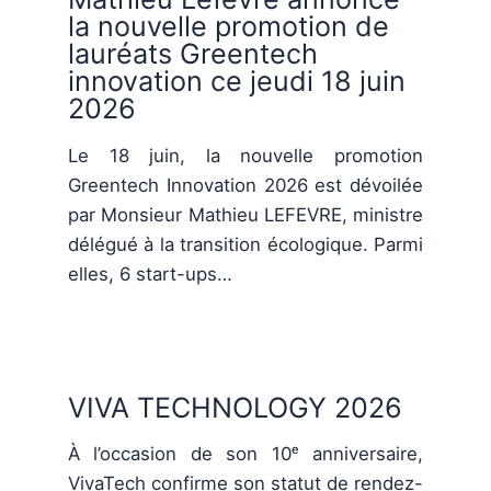
la nouvelle promotion de
lauréats Greentech
innovation ce jeudi 18 juin
2026
Le 18 juin, la nouvelle promotion
Greentech Innovation 2026 est dévoilée
par Monsieur Mathieu LEFEVRE, ministre
délégué à la transition écologique. Parmi
elles, 6 start-ups…
VIVA TECHNOLOGY 2026
À l’occasion de son 10ᵉ anniversaire,
VivaTech confirme son statut de rendez-