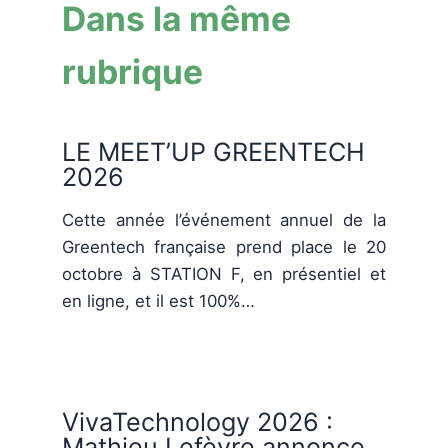
Dans la même
rubrique
LE MEET’UP GREENTECH
2026
Cette année l’événement annuel de la
Greentech française prend place le 20
octobre à STATION F, en présentiel et
en ligne, et il est 100%…
VivaTechnology 2026 :
Mathieu Lefèvre annonce