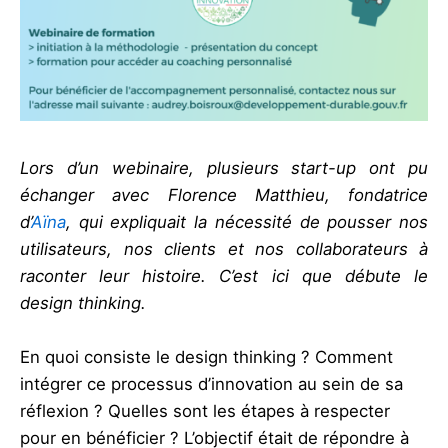
Lors d’un webinaire, plusieurs start-up ont pu
échanger avec Florence Matthieu, fondatrice
d’
Aïna
, qui expliquait la nécessité de pousser nos
utilisateurs, nos clients et nos collaborateurs à
raconter leur histoire.
C’est ici que débute le
design thinking.
En quoi consiste le design thinking ? Comment
intégrer ce processus d’innovation au sein de sa
réflexion ? Quelles sont les étapes à respecter
pour en bénéficier ? L’objectif était de répondre à