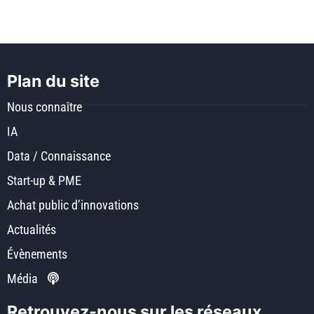
Plan du site
Nous connaître
IA
Data / Connaissance
Start-up & PME
Achat public d’innovations
Actualités
Évènements
Média
Retrouvez-nous sur les réseaux