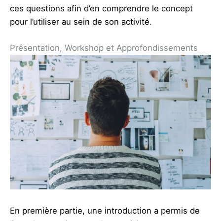
ces questions afin d’en comprendre le concept
pour l’utiliser au sein de son activité.
Présentation, Workshop et Approfondissements
En première partie, une introduction a permis de