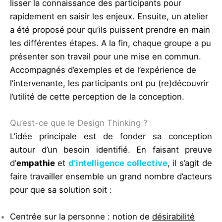
lisser la connaissance des participants pour
rapidement en saisir les enjeux. Ensuite, un atelier
a été proposé pour qu’ils puissent prendre en main
les différentes étapes. A la fin, chaque groupe a pu
présenter son travail pour une mise en commun.
Accompagnés d’exemples et de l’expérience de
l’intervenante, les participants ont pu (re)découvrir
l’utilité de cette perception de la conception.
Qu’est-ce que le Design Thinking ?
L’idée principale est de fonder sa conception
autour d’un besoin identifié. En faisant preuve
d’
empathie
et
d’intelligence collective
, il s’agit de
faire travailler ensemble un grand nombre d’acteurs
pour que sa solution soit :
Centrée sur la personne : notion de
désirabilité