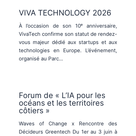
VIVA TECHNOLOGY 2026
À l’occasion de son 10ᵉ anniversaire,
VivaTech confirme son statut de rendez-
vous majeur dédié aux startups et aux
technologies en Europe. L’événement,
organisé au Parc…
Forum de « L’IA pour les
océans et les territoires
côtiers »
Waves of Change x Rencontre des
Décideurs Greentech Du 1er au 3 juin à