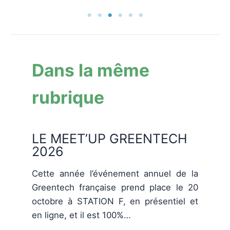
Dans la même
rubrique
LE MEET’UP GREENTECH
2026
Cette année l’événement annuel de la
Greentech française prend place le 20
octobre à STATION F, en présentiel et
en ligne, et il est 100%…