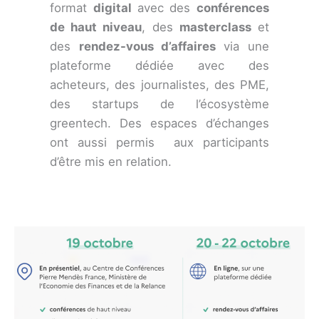
format
digital
avec des
conférences
de haut niveau
, des
masterclass
et
des
rendez-vous d’affaires
via une
plateforme dédiée avec des
acheteurs, des journalistes, des PME,
des startups de l’écosystème
greentech. Des espaces d’échanges
ont aussi permis aux participants
d’être mis en relation.