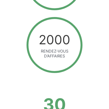
2000
RENDEZ-VOUS
D’AFFAIRES
30