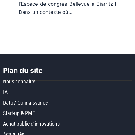
l’Espace de congrès Bellevue à Biarritz !
Dans un contexte où…
Plan du site
Nous connaître
IA
Data / Connaissance
Start-up & PME
Achat public d’innovations
Actualités