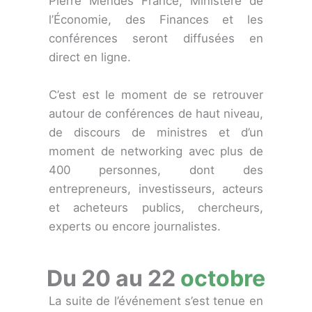
Pierre Mendès France, Ministère de
l’Économie, des Finances et les
conférences seront diffusées en
direct en ligne.
C’est est le moment de se retrouver
autour de conférences de haut niveau,
de discours de ministres et d’un
moment de networking avec plus de
400 personnes, dont des
entrepreneurs, investisseurs, acteurs
et acheteurs publics, chercheurs,
experts ou encore journalistes.
Du 20 au 22
octobre
La suite de l’événement s’est tenue en