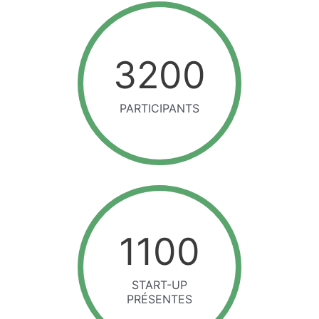
3200
PARTICIPANTS
1100
START-UP
PRÉSENTES