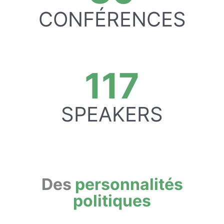
CONFÉRENCES
117
SPEAKERS
Des
personnalités
politiques