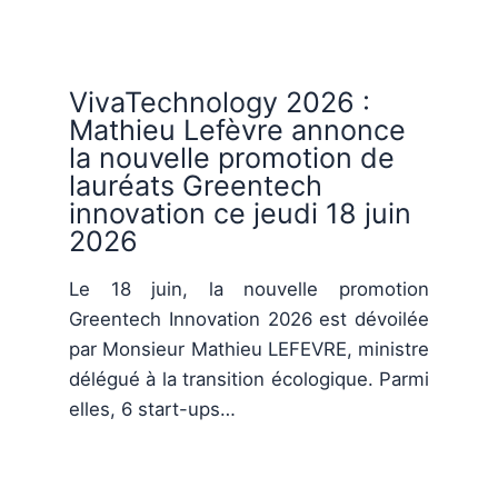
VivaTechnology 2026 :
Mathieu Lefèvre annonce
la nouvelle promotion de
lauréats Greentech
innovation ce jeudi 18 juin
2026
Le 18 juin, la nouvelle promotion
Greentech Innovation 2026 est dévoilée
par Monsieur Mathieu LEFEVRE, ministre
délégué à la transition écologique. Parmi
elles, 6 start-ups…