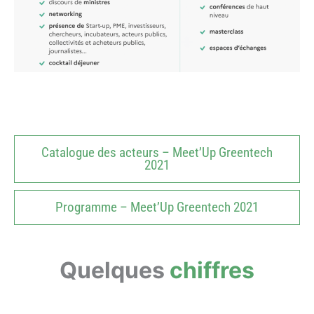
Catalogue des acteurs – Meet’Up Greentech
2021
Programme – Meet’Up Greentech 2021
Quelques
chiffres