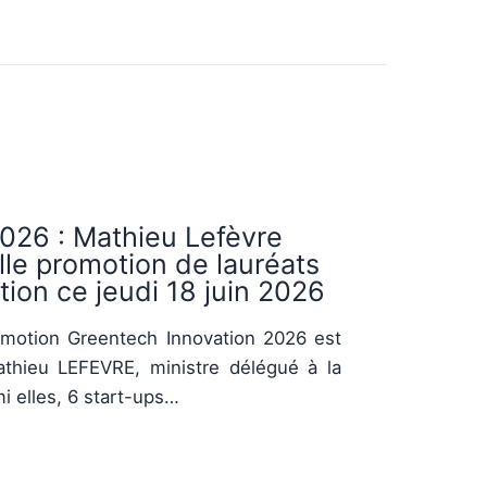
026 : Mathieu Lefèvre
le promotion de lauréats
ion ce jeudi 18 juin 2026
romotion Greentech Innovation 2026 est
thieu LEFEVRE, ministre délégué à la
i elles, 6 start-ups…