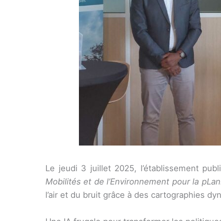
Le jeudi 3 juillet 2025, l’établissement publi
Mobilités et de l’Environnement pour la pLanif
l’air et du bruit grâce à des cartographies d