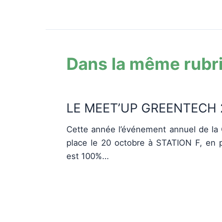
Dans la même rubr
LE MEET’UP GREENTECH 
Cette année l’événement annuel de la 
place le 20 octobre à STATION F, en pr
est 100%…