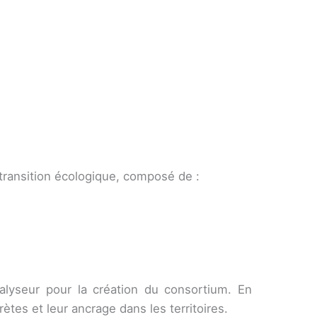
transition écologique, composé de :
alyseur pour la création du consortium. En
ètes et leur ancrage dans les territoires.