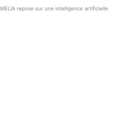
ELIA repose sur une intelligence artificielle