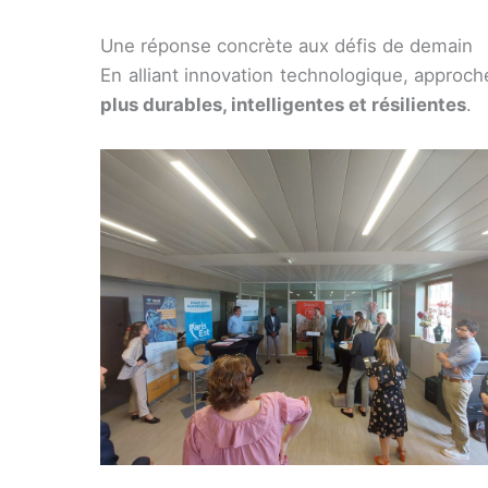
Une réponse concrète aux défis de demain
En alliant innovation technologique, approc
plus durables, intelligentes et résilientes
.