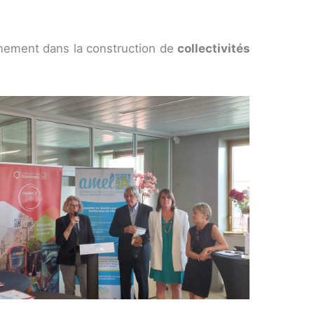
einement dans la construction de
collectivités