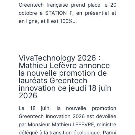
Greentech française prend place le 20
octobre à STATION F, en présentiel et
en ligne, et il est 100%…
VivaTechnology 2026 :
Mathieu Lefèvre annonce
la nouvelle promotion de
lauréats Greentech
innovation ce jeudi 18 juin
2026
Le 18 juin, la nouvelle promotion
Greentech Innovation 2026 est dévoilée
par Monsieur Mathieu LEFEVRE, ministre
délégué à la transition écologique. Parmi