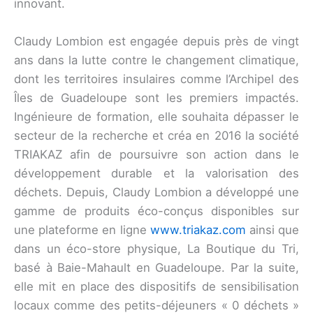
innovant.
Claudy Lombion est engagée depuis près de vingt
ans dans la lutte contre le changement climatique,
dont les territoires insulaires comme l’Archipel des
Îles de Guadeloupe sont les premiers impactés.
Ingénieure de formation, elle souhaita dépasser le
secteur de la recherche et créa en 2016 la société
TRIAKAZ afin de poursuivre son action dans le
développement durable et la valorisation des
déchets. Depuis, Claudy Lombion a développé une
gamme de produits éco-conçus disponibles sur
une plateforme en ligne
www.triakaz.com
ainsi que
dans un éco-store physique, La Boutique du Tri,
basé à Baie-Mahault en Guadeloupe. Par la suite,
elle mit en place des dispositifs de sensibilisation
locaux comme des petits-déjeuners « 0 déchets »