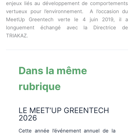
enjeux liés au développement de comportements
vertueux pour l’environnement. A l’occasion du
MeetUp Greentech verte le 4 juin 2019, il a
longuement échangé avec la Directrice de
TRIAKAZ.
Dans la même
rubrique
LE MEET’UP GREENTECH
2026
Cette année l’événement annuel de la