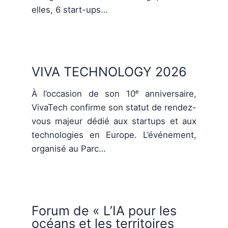
elles, 6 start-ups…
VIVA TECHNOLOGY 2026
À l’occasion de son 10ᵉ anniversaire,
VivaTech confirme son statut de rendez-
vous majeur dédié aux startups et aux
technologies en Europe. L’événement,
organisé au Parc…
Forum de « L’IA pour les
océans et les territoires