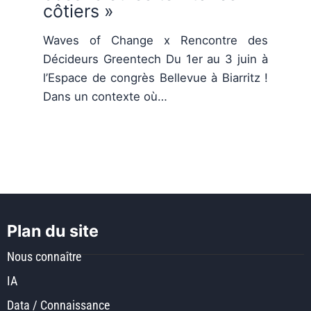
côtiers »
Waves of Change x Rencontre des
Décideurs Greentech Du 1er au 3 juin à
l’Espace de congrès Bellevue à Biarritz !
Dans un contexte où…
Plan du site
Nous connaître
IA
Data / Connaissance