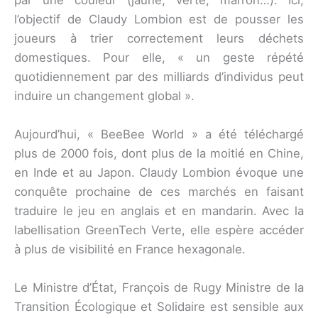
l’objectif de Claudy Lombion est de pousser les
joueurs à trier correctement leurs déchets
domestiques. Pour elle, « un geste répété
quotidiennement par des milliards d’individus peut
induire un changement global ».
Aujourd’hui, « BeeBee World » a été téléchargé
plus de 2000 fois, dont plus de la moitié en Chine,
en Inde et au Japon. Claudy Lombion évoque une
conquête prochaine de ces marchés en faisant
traduire le jeu en anglais et en mandarin. Avec la
labellisation GreenTech Verte, elle espère accéder
à plus de visibilité en France hexagonale.
Le Ministre d’État, François de Rugy Ministre de la
Transition Écologique et Solidaire est sensible aux