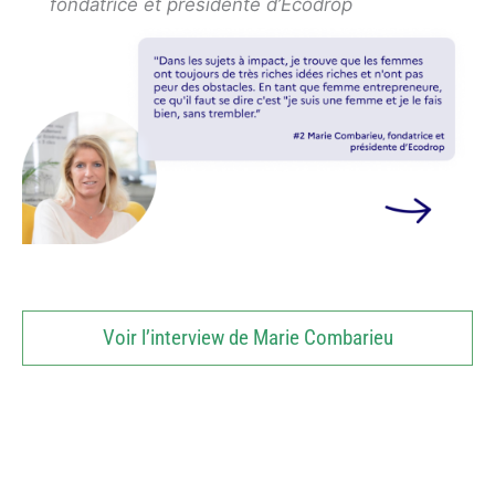
fondatrice et présidente d’Ecodrop
Voir l’interview de Marie Combarieu