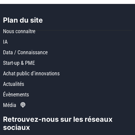
Plan du site
Nous connaître
IA
Data / Connaissance
Start-up & PME
Achat public d’innovations
Actualités
Évènements
Média
Retrouvez-nous sur les réseaux
sociaux