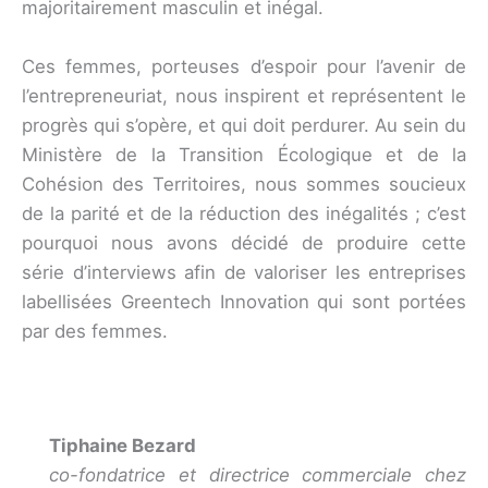
majoritairement masculin et inégal.
Ces femmes, porteuses d’espoir pour l’avenir de
l’entrepreneuriat, nous inspirent et représentent le
progrès qui s’opère, et qui doit perdurer. Au sein du
Ministère de la Transition Écologique et de la
Cohésion des Territoires, nous sommes soucieux
de la parité et de la réduction des inégalités ; c’est
pourquoi nous avons décidé de produire cette
série d’interviews afin de valoriser les entreprises
labellisées Greentech Innovation qui sont portées
par des femmes.
Tiphaine Bezard
co-fondatrice et directrice commerciale chez