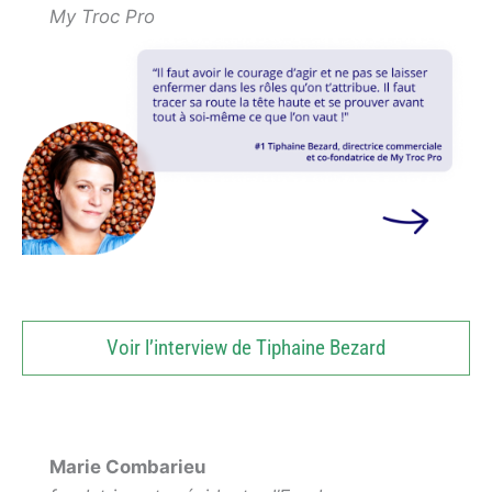
My Troc Pro
Voir l’interview de Tiphaine Bezard
Marie Combarieu